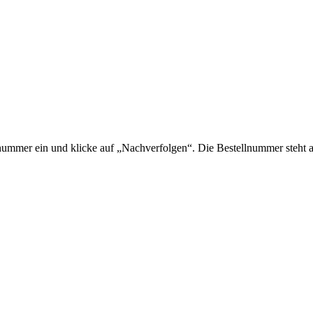
lnummer ein und klicke auf „Nachverfolgen“. Die Bestellnummer steht au