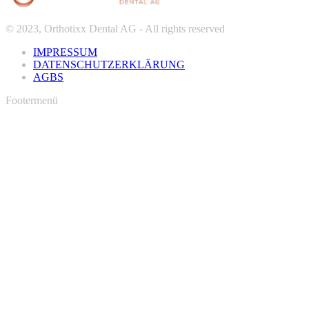
© 2023, Orthotixx Dental AG - All rights reserved
IMPRESSUM
DATENSCHUTZERKLÄRUNG
AGBS
Footermenü