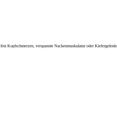
d löst Kopfschmerzen, verspannte Nackenmuskulatur oder Kiefergelenk