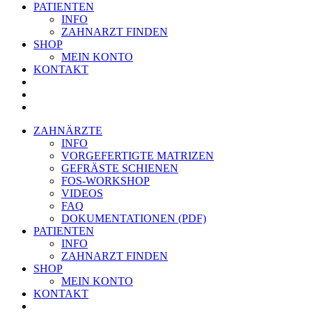
PATIENTEN
INFO
ZAHNARZT FINDEN
SHOP
MEIN KONTO
KONTAKT
ZAHNÄRZTE
INFO
VORGEFERTIGTE MATRIZEN
GEFRÄSTE SCHIENEN
FOS-WORKSHOP
VIDEOS
FAQ
DOKUMENTATIONEN (PDF)
PATIENTEN
INFO
ZAHNARZT FINDEN
SHOP
MEIN KONTO
KONTAKT