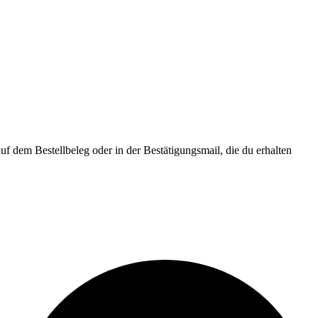
f dem Bestellbeleg oder in der Bestätigungsmail, die du erhalten