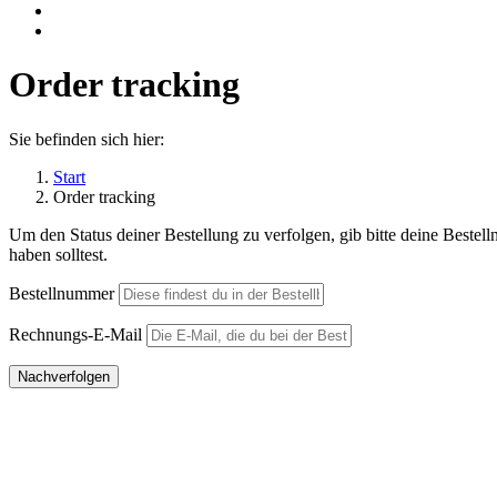
Order tracking
Sie befinden sich hier:
Start
Order tracking
Um den Status deiner Bestellung zu verfolgen, gib bitte deine Bestel
haben solltest.
Bestellnummer
Rechnungs-E-Mail
Nachverfolgen